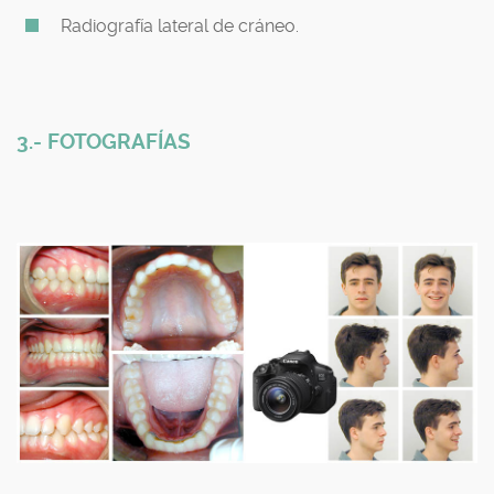
Radiografía lateral de cráneo.
3.- FOTOGRAFÍAS