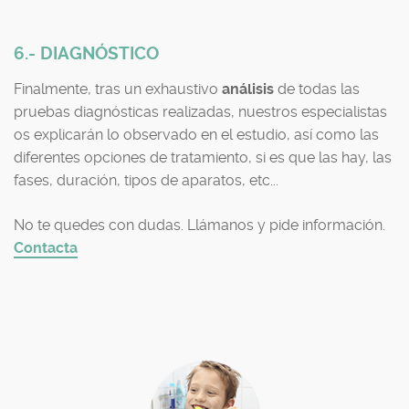
6.- DIAGNÓSTICO
Finalmente, tras un exhaustivo
análisis
de todas las
pruebas diagnósticas realizadas, nuestros especialistas
os explicarán lo observado en el estudio, así como las
diferentes opciones de tratamiento, si es que las hay, las
fases, duración, tipos de aparatos, etc...
No te quedes con dudas. Llámanos y pide información.
Contacta