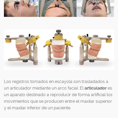
Los registros tomados en escayola son trasladados a
un articulador mediante un arco facial. El
articulador
es
un aparato destinado a reproducir de forma artificial los
movimientos que se producen entre el maxilar superior
y el maxilar inferior de un paciente.