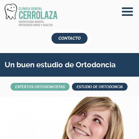
CONTACTO
Un buen estudio de Ortodoncia
EXPERTOS ORTODONCISTAS
ESTUDIO DE ORTODONCIA