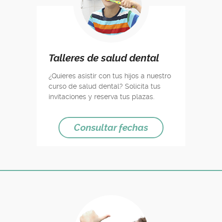
Talleres de salud dental
¿Quieres asistir con tus hijos a nuestro
curso de salud dental? Solicita tus
invitaciones y reserva tus plazas.
Consultar fechas