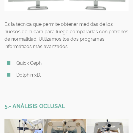
Es la técnica que permite obtener medidas de los
huesos de la cara para luego compararlas con patrones
de normalidad. Utilizamos los dos programas
informáticos más avanzados:
Quick Ceph.
Dolphin 3D.
5.- ANÁLISIS OCLUSAL