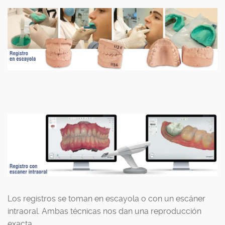
Los registros se toman en escayola o con un escáner
intraoral. Ambas técnicas nos dan una reproducción
exacta.