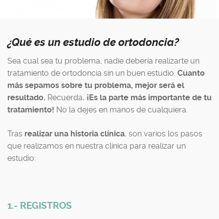
¿Qué es un estudio de ortodoncia?
Sea cual sea tu problema, nadie debería realizarte un
tratamiento de ortodoncia sin un buen estudio.
Cuanto
más sepamos sobre tu problema, mejor será el
resultado.
Recuerda,
¡Es la parte más importante de tu
tratamiento!
No la dejes en manos de cualquiera.
Tras
realizar una historia clínica
, son varios los pasos
que realizamos en nuestra clínica para realizar un
estudio:
1.- REGISTROS