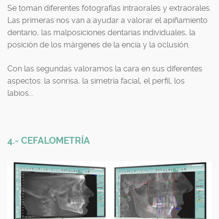
Se toman diferentes fotografías intraorales y extraorales.
Las primeras nos van a ayudar a valorar el apiñamiento
dentario, las malposiciones dentarias individuales, la
posición de los márgenes de la encía y la oclusión.
Con las segundas valoramos la cara en sus diferentes
aspectos: la sonrisa, la simetría facial, el perfil, los
labios...
4.- CEFALOMETRÍA