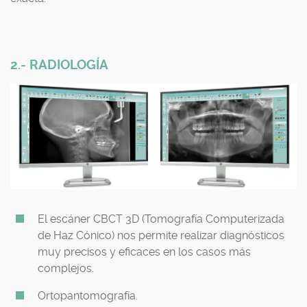
2.- RADIOLOGÍA
El escáner CBCT 3D (Tomografía Computerizada
de Haz Cónico) nos permite realizar diagnósticos
muy precisos y eficaces en los casos más
complejos.
Ortopantomografía.