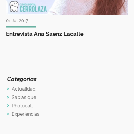
01 Jul 2017
Entrevista Ana Saenz Lacalle
Categorías
Actualidad
Sabías que...
Photocall
Experiencias