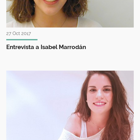
27 Oct 2017
Entrevista a Isabel Marrodán