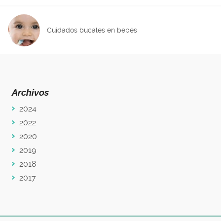
Cuidados bucales en bebés
Archivos
2024
2022
2020
2019
2018
2017