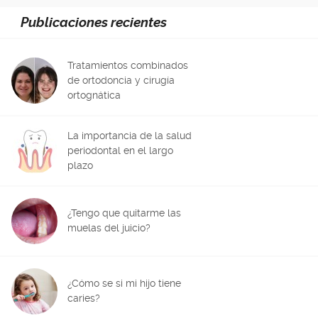
Publicaciones recientes
Tratamientos combinados
de ortodoncia y cirugía
ortognática
La importancia de la salud
periodontal en el largo
plazo
¿Tengo que quitarme las
muelas del juicio?
¿Cómo se si mi hijo tiene
caries?