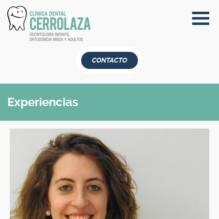
CONTACTO
Experiencias