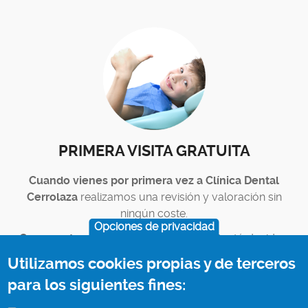
PRIMERA VISITA GRATUITA
Cuando vienes por primera vez a Clínica Dental
Cerrolaza
realizamos una revisión y valoración sin
ningún coste.
Opciones de privacidad
Con nuestro diagnóstico y presupuesto
, tú decides.
Utilizamos cookies propias y de terceros
para los siguientes fines: