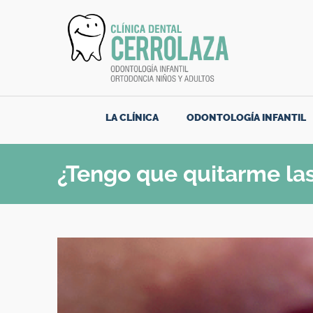
LA CLÍNICA
ODONTOLOGÍA INFANTIL
¿Tengo que quitarme las