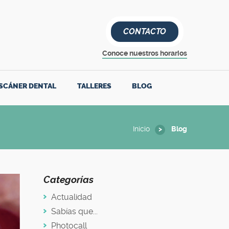
CONTACTO
Conoce nuestros horarios
SCÁNER DENTAL
TALLERES
BLOG
Inicio
Blog
Categorías
Actualidad
Sabías que...
Photocall