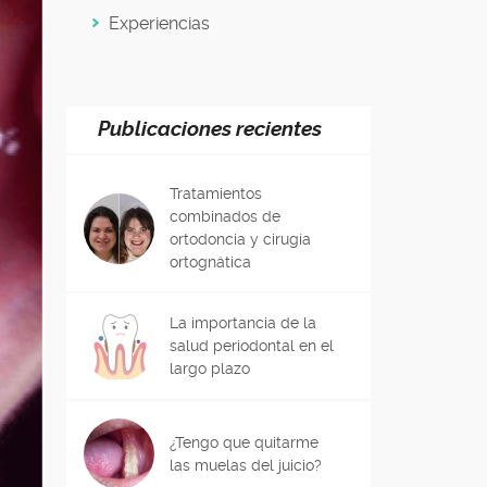
Experiencias
Publicaciones recientes
Tratamientos
combinados de
ortodoncia y cirugía
ortognática
La importancia de la
salud periodontal en el
largo plazo
¿Tengo que quitarme
las muelas del juicio?