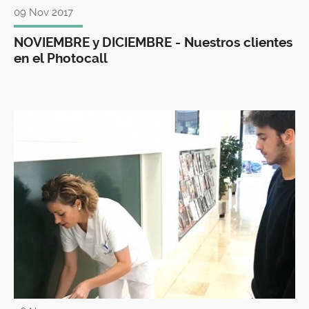
09 Nov 2017
NOVIEMBRE y DICIEMBRE - Nuestros clientes
en el Photocall