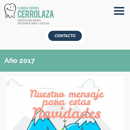
CONTACTO
Año 2017