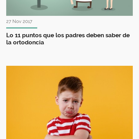
27 Nov 2017
Lo 11 puntos que los padres deben saber de
la ortodoncia