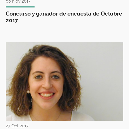
06 Nov 2017
Concurso y ganador de encuesta de Octubre
2017
27 Oct 2017