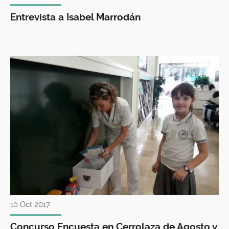
Entrevista a Isabel Marrodán
10 Oct 2017
Concurso Encuesta en Cerrolaza de Agosto y