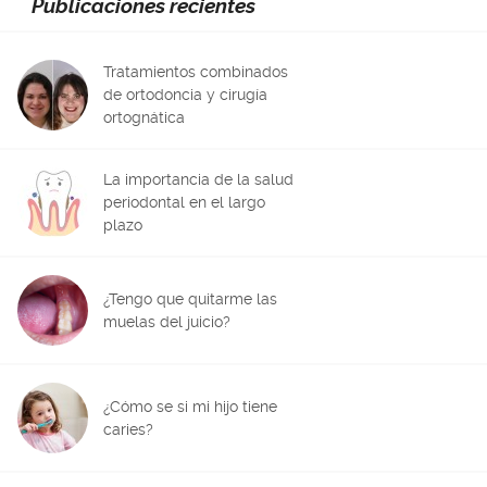
Publicaciones recientes
Tratamientos combinados
de ortodoncia y cirugía
ortognática
La importancia de la salud
periodontal en el largo
plazo
¿Tengo que quitarme las
muelas del juicio?
¿Cómo se si mi hijo tiene
caries?