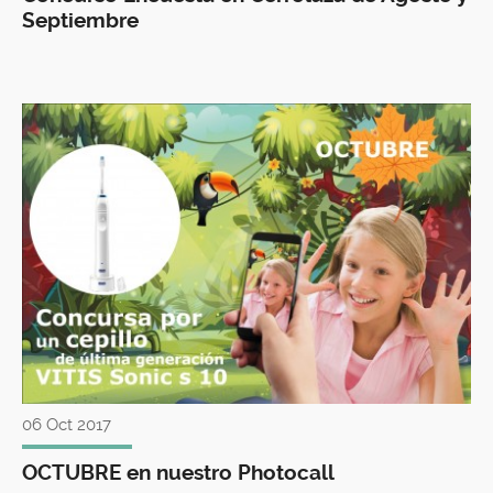
Septiembre
06 Oct 2017
OCTUBRE en nuestro Photocall