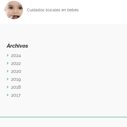
Cuidados bucales en bebés
Archivos
2024
2022
2020
2019
2018
2017