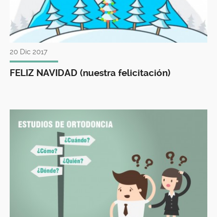
20 Dic 2017
FELIZ NAVIDAD (nuestra felicitación)