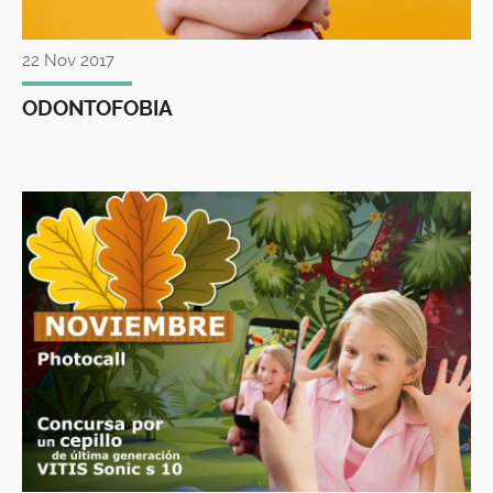
22 Nov 2017
ODONTOFOBIA