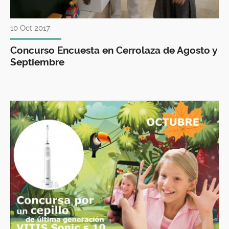
10 Oct 2017
Concurso Encuesta en Cerrolaza de Agosto y
Septiembre