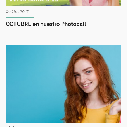
06 Oct 2017
OCTUBRE en nuestro Photocall