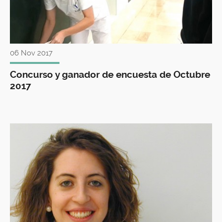
06 Nov 2017
Concurso y ganador de encuesta de Octubre
2017