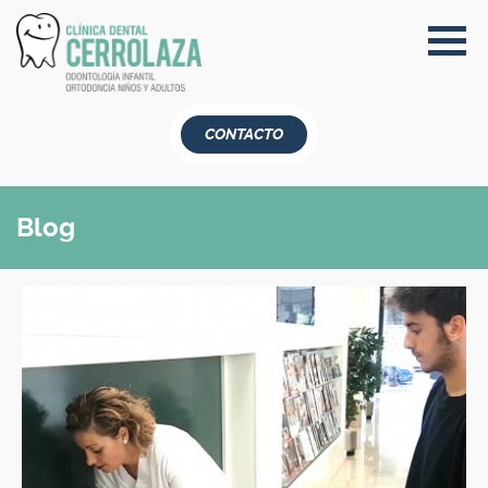
CONTACTO
Blog