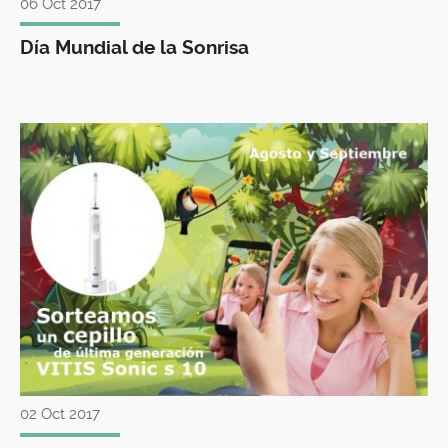
06 Oct 2017
Día Mundial de la Sonrisa
02 Oct 2017