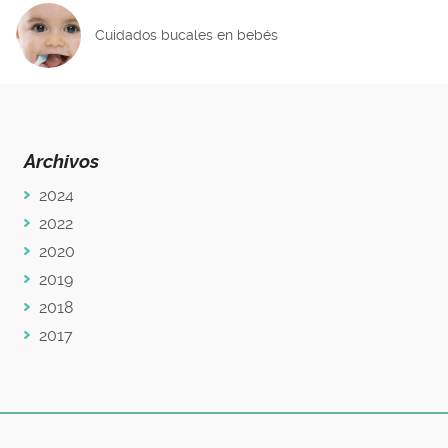
Cuidados bucales en bebés
Archivos
2024
2022
2020
2019
2018
2017