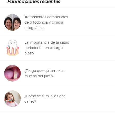
Publicaciones recientes
Tratamientos combinados
de ortodoncia y cirugía
ortognática
La importancia de la salud
periodontal en el largo
plazo
¿Tengo que quitarme las
muelas del juicio?
¿Cómo se si mi hijo tiene
caries?