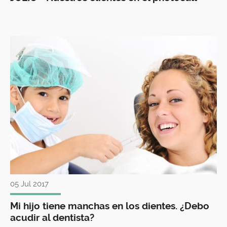
05 Jul 2017
Mi hijo tiene manchas en los dientes. ¿Debo
acudir al dentista?