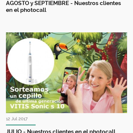
AGOSTO y SEPTIEMBRE - Nuestros clientes
en el photocall
12 Jul 2017
JULIO - Nuestros clientes en el photocall